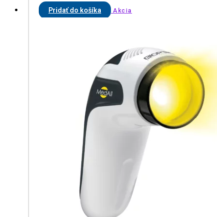
Pridať do košíka
Akcia