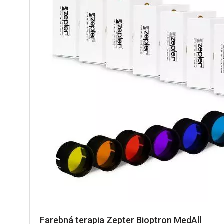
Farebná terapia Zepter Bioptron MedAll