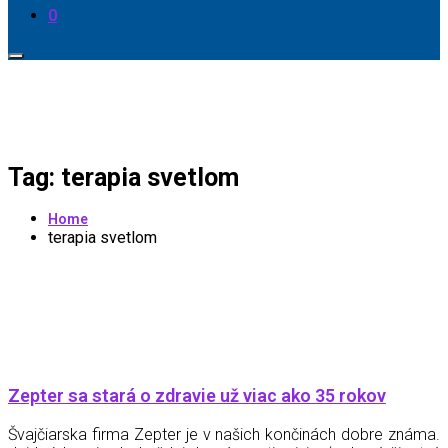
0
Tag: terapia svetlom
Home
terapia svetlom
Zepter sa stará o zdravie už viac ako 35 rokov
Švajčiarska firma Zepter je v našich končinách dobre známa.